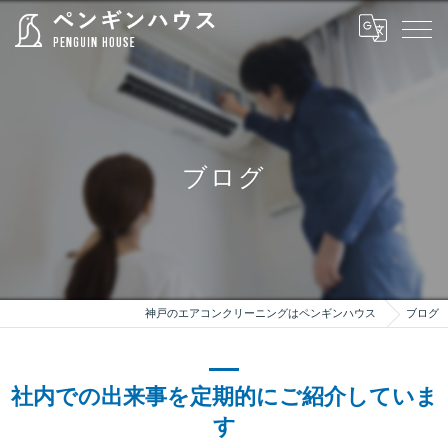
ブログ
神戸のエアコンクリーニングはペンギンハウス
ブログ
社内での出来事を定期的にご紹介していま
す