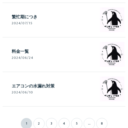
繁忙期につき
2024/07/15
料金一覧
2024/06/24
エアコンの水漏れ対策
2024/06/10
1
2
3
4
5
...
8