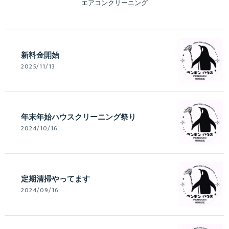
エアコンクリーニング
新料金開始
2025/11/13
年末年始ハウスクリーニング祭り
2024/10/16
定期清掃やってます
2024/09/16