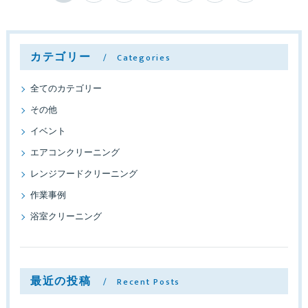
カテゴリー
Categories
全てのカテゴリー
その他
イベント
エアコンクリーニング
レンジフードクリーニング
作業事例
浴室クリーニング
最近の投稿
Recent Posts