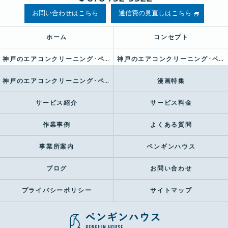
お問い合わせはこちら
通信費の見直しはこちら
ホーム
コンセプト
神戸のエアコンクリーニング･ペンギンハウスの口コミ情報
神戸のエアコンクリーニング･ペンギンハウスの評判
神戸のエアコンクリーニング･ペンギンハウスのお客様の声
漫画特集
サービス紹介
サービス料金
作業事例
よくある質問
事業所案内
ペンギンハウス
ブログ
お問い合わせ
プライバシーポリシー
サイトマップ