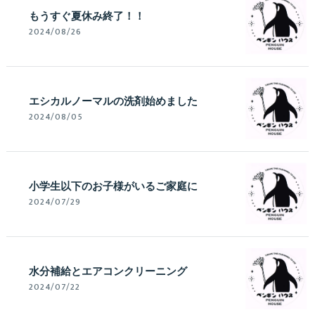
もうすぐ夏休み終了！！
2024/08/26
エシカルノーマルの洗剤始めました
2024/08/05
小学生以下のお子様がいるご家庭に
2024/07/29
水分補給とエアコンクリーニング
2024/07/22