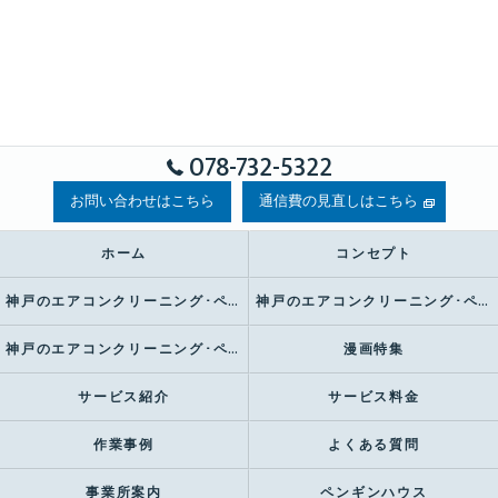
078-732-5322
お問い合わせはこちら
通信費の見直しはこちら
ホーム
コンセプト
神戸のエアコンクリーニング･ペンギンハウスの口コミ情報
神戸のエアコンクリーニング･ペンギンハウスの評判
神戸のエアコンクリーニング･ペンギンハウスのお客様の声
漫画特集
サービス紹介
サービス料金
作業事例
よくある質問
事業所案内
ペンギンハウス