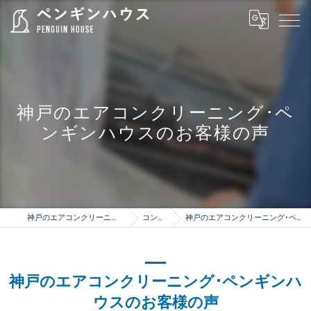
神戸のエアコンクリーニング･ペ
ンギンハウスのお客様の声
神戸のエアコンクリーニングはペンギンハウス
コンセプト
神戸のエアコンクリーニング･ペンギンハウスのお客様の声
神戸のエアコンクリーニング･ペンギンハ
ウスのお客様の声