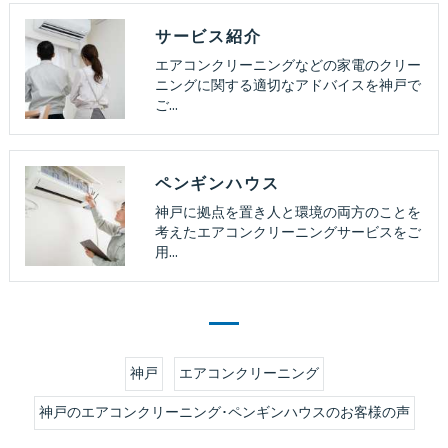
サービス紹介
エアコンクリーニングなどの家電のクリー
ニングに関する適切なアドバイスを神戸で
ご…
ペンギンハウス
神戸に拠点を置き人と環境の両方のことを
考えたエアコンクリーニングサービスをご
用…
神戸
エアコンクリーニング
神戸のエアコンクリーニング･ペンギンハウスのお客様の声