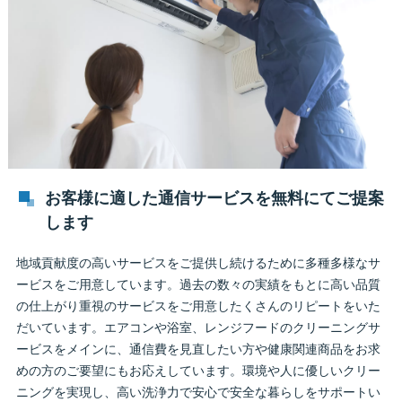
お客様に適した通信サービスを無料にてご提案
します
地域貢献度の高いサービスをご提供し続けるために多種多様なサ
ービスをご用意しています。過去の数々の実績をもとに高い品質
の仕上がり重視のサービスをご用意したくさんのリピートをいた
だいています。エアコンや浴室、レンジフードのクリーニングサ
ービスをメインに、通信費を見直したい方や健康関連商品をお求
めの方のご要望にもお応えしています。環境や人に優しいクリー
ニングを実現し、高い洗浄力で安心で安全な暮らしをサポートい