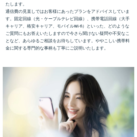
たします。
通信費の見直しではお客様にあったプランをアドバイスしていま
す。固定回線（光・ケーブルテレビ回線）、携帯電話回線（大手
キャリア、格安キャリア、モバイルWi-fi）といった、どのような
ご質問にもお答えいたしますので今さら聞けない疑問や不安なこ
となど、あらゆるご相談をお待ちしています。ややこしい携帯料
金に関する専門的な事柄も丁寧にご説明いたします。