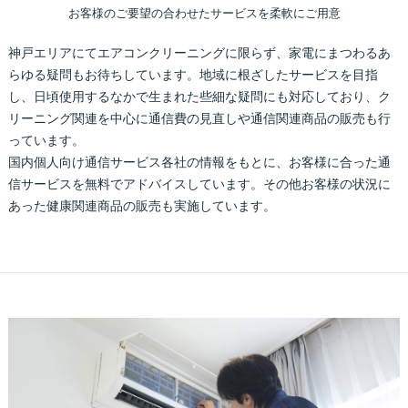
お客様のご要望の合わせたサービスを柔軟にご用意
神戸エリアにてエアコンクリーニングに限らず、家電にまつわるあ
らゆる疑問もお待ちしています。地域に根ざしたサービスを目指
し、日頃使用するなかで生まれた些細な疑問にも対応しており、ク
リーニング関連を中心に通信費の見直しや通信関連商品の販売も行
っています。
国内個人向け通信サービス各社の情報をもとに、お客様に合った通
信サービスを無料でアドバイスしています。その他お客様の状況に
あった健康関連商品の販売も実施しています。