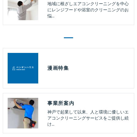
地域に根ざしエアコンクリーニングを中心
にレンジフードや浴室のクリーニングのお
悩…
漫画特集
事業所案内
神戸で起業して以来、人と環境に優しいエ
アコンクリーニングサービスをご提供し続
け…