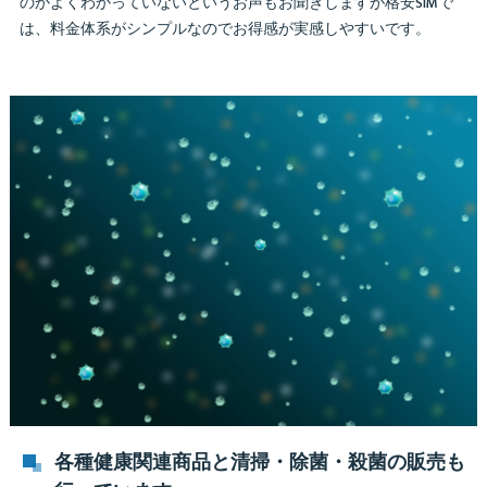
のかよくわかっていないというお声もお聞きしますが格安SIMで
は、料金体系がシンプルなのでお得感が実感しやすいです。
各種健康関連商品と清掃・除菌・殺菌の販売も