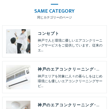
SAME CATEGORY
同じカテゴリーのページ
コンセプト
神戸で人と環境に優しいエアコンクリーニ
ングサービスをご提供しています。従来の
エ…
神戸のエアコンクリーニング･ペンギンハウスの口コミ情報
神戸エリアを対象に人々の暮らしをはじめ
環境にも優しいエアコンクリーニングサー
ビ…
神戸のエアコンクリーニング･ペンギンハウスの評判