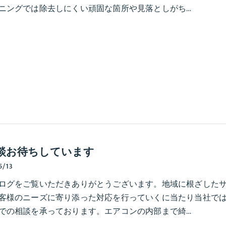
ニングでは除去しにくい頑固な箇所や見落としがち…
談お待ちしています
5/13
ログをご覧いただきありがとうございます。地域に根ざした
客様のニーズに寄り添った対応を行っていくに当たり当社で
での相談を承っております。エアコンの内部まで綺…