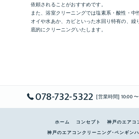
依頼されることがおすすめです。
また、浴室クリーニングでは塩素系・酸性・中
オイや水あか、カビといった水回り特有の、繰
底的にクリーニングいたします。
078-732-5322
[営業時間] 10:00 〜
ホーム
コンセプト
神戸のエアコ
神戸のエアコンクリーニング･ペンギン