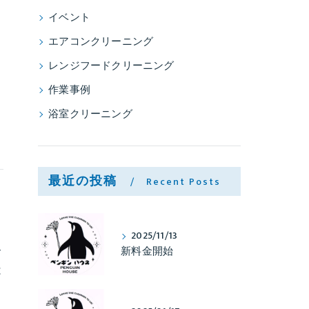
イベント
エアコンクリーニング
レンジフードクリーニング
作業事例
浴室クリーニング
最近の投稿
Recent Posts
2025/11/13
サ
新料金開始
は