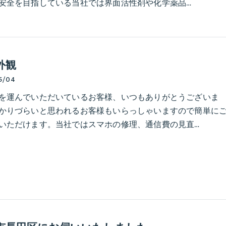
安全を目指している当社では界面活性剤や化学薬品…
外観
5/04
を運んでいただいているお客様、いつもありがとうございま
かりづらいと思われるお客様もいらっしゃいますので簡単に
いただけます。当社ではスマホの修理、通信費の見直…