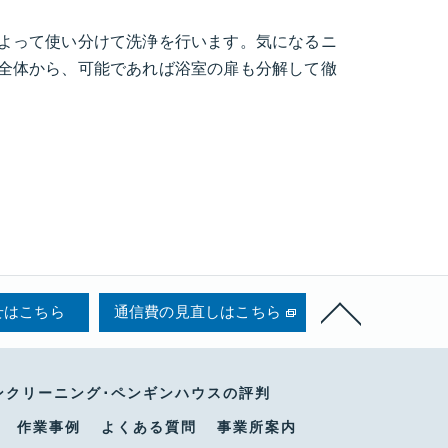
よって使い分けて洗浄を行います。気になるニ
全体から、可能であれば浴室の扉も分解して徹
せはこちら
通信費の見直しはこちら
ンクリーニング･ペンギンハウスの評判
作業事例
よくある質問
事業所案内