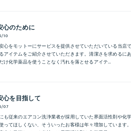
安心のために
5/10
安心をモットーにサービスを提供させていただいている当店
るアイテムをご紹介させていただきます。清潔さを求めるに
だけ化学薬品を使うことなく汚れを落とせるアイテ…
安心を目指して
5/07
にも従来のエアコン洗浄業者が採用していた界面活性剤や化
使ってほしくない、そういったお客様は年々増加しています