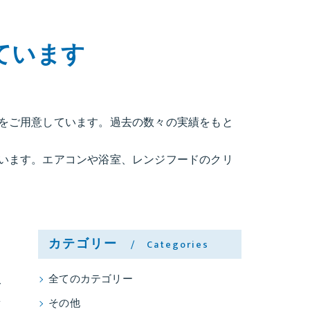
ています
をご用意しています。過去の数々の実績をもと
います。エアコンや浴室、レンジフードのクリ
カテゴリー
Categories
全てのカテゴリー
分
セ
その他