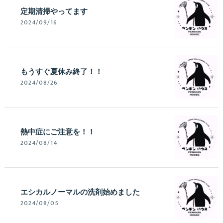
定期清掃やってます
2024/09/16
もうすぐ夏休み終了！！
2024/08/26
熱中症にご注意を！！
2024/08/14
エシカルノーマルの洗剤始めました
2024/08/05