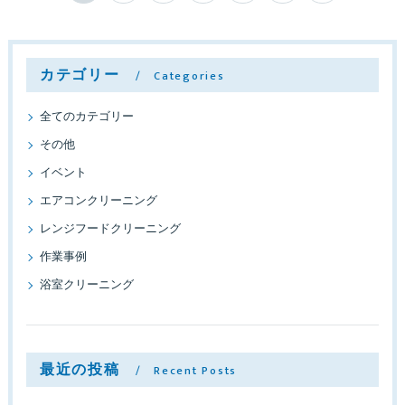
カテゴリー
Categories
全てのカテゴリー
その他
イベント
エアコンクリーニング
レンジフードクリーニング
作業事例
浴室クリーニング
最近の投稿
Recent Posts