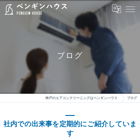
ブログ
神戸のエアコンクリーニングはペンギンハウス
ブログ
社内での出来事を定期的にご紹介していま
す