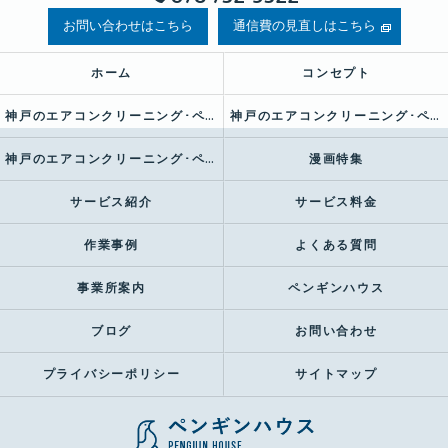
お問い合わせはこちら
通信費の見直しはこちら
ホーム
コンセプト
神戸のエアコンクリーニング･ペンギンハウスの口コミ情報
神戸のエアコンクリーニング･ペンギンハウスの評判
神戸のエアコンクリーニング･ペンギンハウスのお客様の声
漫画特集
サービス紹介
サービス料金
作業事例
よくある質問
事業所案内
ペンギンハウス
ブログ
お問い合わせ
プライバシーポリシー
サイトマップ