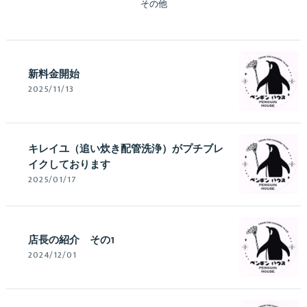
その他
新料金開始
2025/11/13
キレイユ（追い炊き配管洗浄）がプチブレ
イクしております
2025/01/17
店長の紹介 その1
2024/12/01