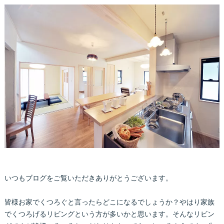
いつもブログをご覧いただきありがとうございます。
皆様お家でくつろぐと言ったらどこになるでしょうか？やはり家族
でくつろげるリビングという方が多いかと思います。そんなリビン