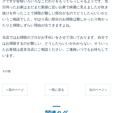
グですが皆様いろいろなこだわりをもってらっしゃるようです。先
日伺ったお家はまだまだ新築に近いお家で綺麗に見えましたが吹き
抜けを作ったことで掃除が難しい部分がるのでどうしたらいいかと
いうご相談でした。やはり高い部分のお掃除は難しかったり怖かっ
たりと掃除しずらい理由が出てきますよね。
当店ではお掃除のプロがお手伝いをさせて頂いております。自分で
はお掃除するのが難しい、どうしたらいいかわからない、そういっ
たお客様は是非当店にご相談ください。ご連絡いつでもお待ちして
います。
その他
< 前のページ
一覧に戻る
次のページ >