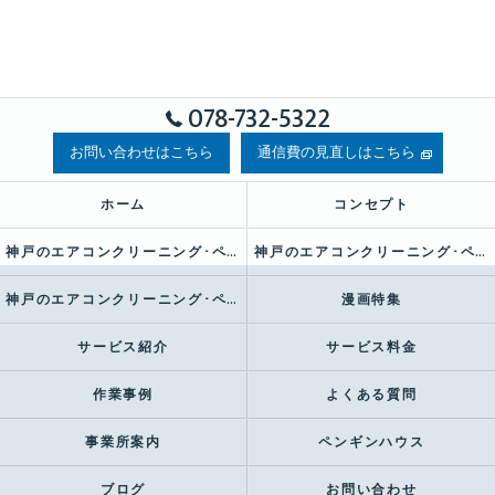
078-732-5322
お問い合わせはこちら
通信費の見直しはこちら
ホーム
コンセプト
神戸のエアコンクリーニング･ペンギンハウスの口コミ情報
神戸のエアコンクリーニング･ペンギンハウスの評判
神戸のエアコンクリーニング･ペンギンハウスのお客様の声
漫画特集
サービス紹介
サービス料金
作業事例
よくある質問
事業所案内
ペンギンハウス
ブログ
お問い合わせ