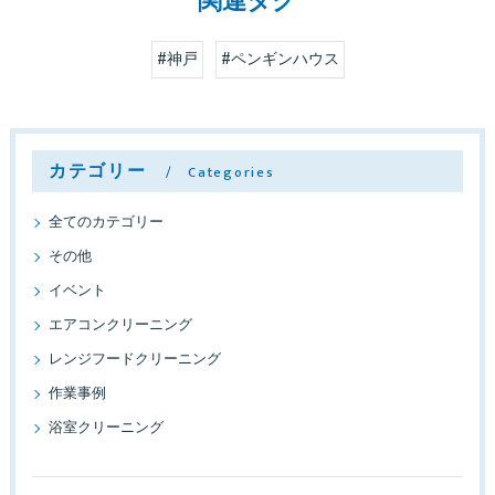
関連タグ
#神戸
#ペンギンハウス
カテゴリー
Categories
全てのカテゴリー
その他
イベント
エアコンクリーニング
レンジフードクリーニング
作業事例
浴室クリーニング