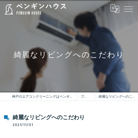
綺麗なリビングへのこだわり
神戸のエアコンクリーニングはペンギンハウス
ブログ
綺麗なリビングへのこだわり
綺麗なリビングへのこだわり
2021/11/01