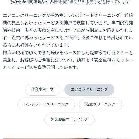
その他通信関連商品や各種健康関連商品の販売なども行っています
エアコンクリーニングから浴室、レンジフードクリーニング、通信
費の見直しといったサービスを神戸で展開しています。専門的な知
識や技術、多くの実績を身につけたプロがお悩みにお応えいたしま
す。過去に携わったサービスをご紹介し今後ご依頼を検討されてい
る方にも好評をいただいています。
幅広い現場で積んできた経験をベースにした起業家向けセミナーも
実施し、お客様のご希望に添いつつ、効率より安全重視をモットー
としたサービスを多数展開しています。
作業事例一覧
エアコンクリーニング
レンジフードクリーニング
浴室クリーニング
無光触媒コーティング