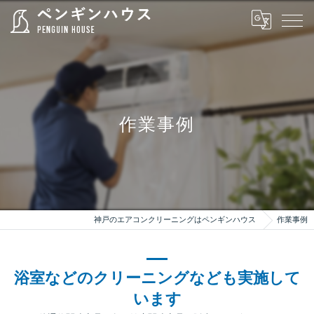
作業事例
神戸のエアコンクリーニングはペンギンハウス
作業事例
浴室などのクリーニングなども実施して
います