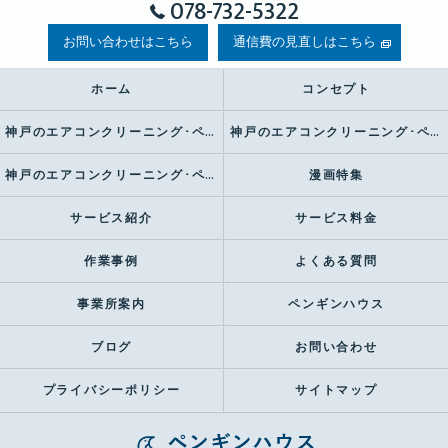
078-732-5322
お問い合わせはこちら
通信費の見直しはこちら
ホーム
コンセプト
神戸のエアコンクリーニング･ペンギンハウスの口コミ情報
神戸のエアコンクリーニング･ペンギンハウスの評判
神戸のエアコンクリーニング･ペンギンハウスのお客様の声
漫画特集
サービス紹介
サービス料金
作業事例
よくある質問
事業所案内
ペンギンハウス
ブログ
お問い合わせ
プライバシーポリシー
サイトマップ