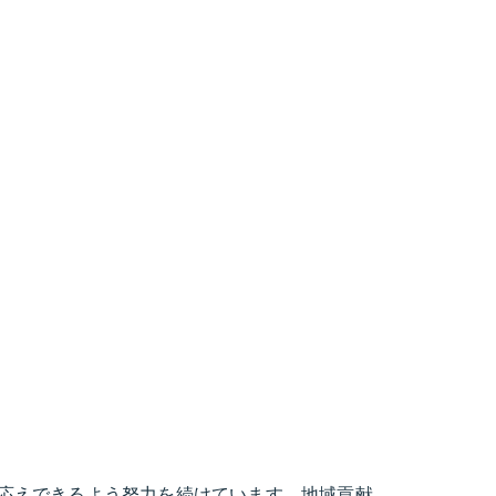
応えできるよう努力を続けています。地域貢献