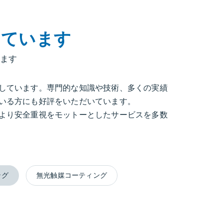
しています
ます
しています。専門的な知識や技術、多くの実績
いる方にも好評をいただいています。
より安全重視をモットーとしたサービスを多数
ング
無光触媒コーティング