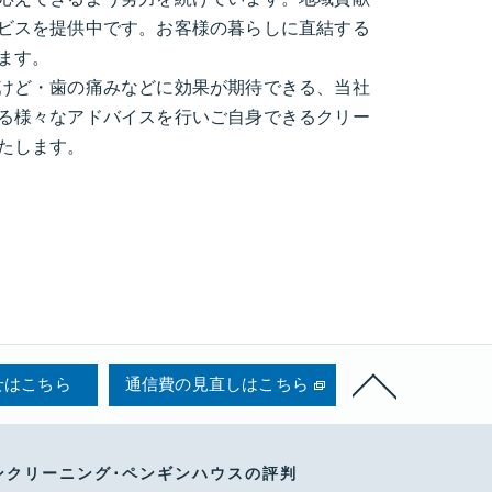
ビスを提供中です。お客様の暮らしに直結する
ます。
けど・歯の痛みなどに効果が期待できる、当社
る様々なアドバイスを行いご自身できるクリー
たします。
せはこちら
通信費の見直しはこちら
ンクリーニング･ペンギンハウスの評判