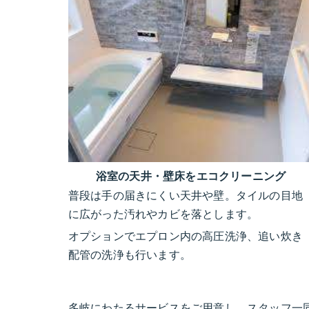
浴室の天井・壁床をエコクリーニング
普段は手の届きにくい天井や壁。タイルの目地
に広がった汚れやカビを落とします。
オプションでエプロン内の高圧洗浄、追い炊き
配管の洗浄も行います。
多岐にわたるサービスをご用意し、スタッフ一