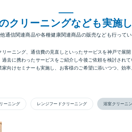
のクリーニングなども実施
の他通信関連商品や各種健康関連商品の販売なども行ってい
クリーニング、通信費の見直しといったサービスを神戸で展開
。過去に携わったサービスをご紹介し今後ご依頼を検討されて
業家向けセミナーも実施し、お客様のご希望に添いつつ、効率
リーニング
レンジフードクリーニング
浴室クリーニ