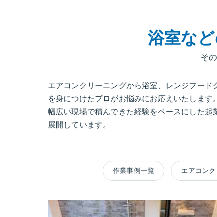
浴室など
そ
エアコンクリーニングから浴室、レンジフード
を身につけたプロがお悩みにお応えいたします
幅広い現場で積んできた経験をベースにした起
展開しています。
作業事例一覧
エアコンク