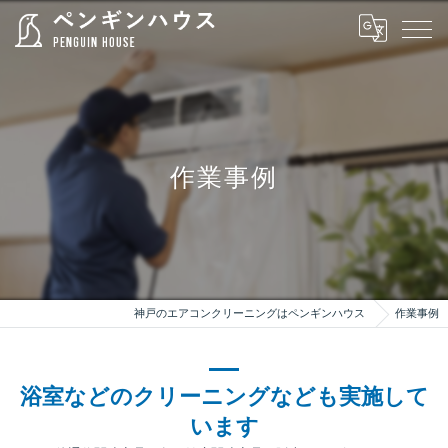
作業事例
神戸のエアコンクリーニングはペンギンハウス
作業事例
浴室などのクリーニングなども実施して
います