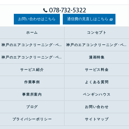
078-732-5322
お問い合わせはこちら
通信費の見直しはこちら
ホーム
コンセプト
神戸のエアコンクリーニング･ペンギンハウスの口コミ情報
神戸のエアコンクリーニング･ペンギンハウスの評判
神戸のエアコンクリーニング･ペンギンハウスのお客様の声
漫画特集
サービス紹介
サービス料金
作業事例
よくある質問
事業所案内
ペンギンハウス
ブログ
お問い合わせ
プライバシーポリシー
サイトマップ