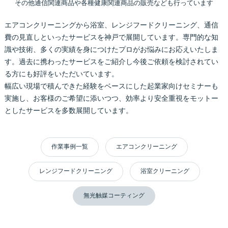
その他通信関連商品や各種健康関連商品の販売なども行っています
エアコンクリーニングから浴室、レンジフードクリーニング、通信
費の見直しといったサービスを神戸で展開しています。専門的な知
識や技術、多くの実績を身につけたプロがお悩みにお応えいたしま
す。過去に携わったサービスをご紹介し今後ご依頼を検討されてい
る方にも好評をいただいています。
幅広い現場で積んできた経験をベースにした起業家向けセミナーも
実施し、お客様のご希望に添いつつ、効率より安全重視をモットー
としたサービスを多数展開しています。
作業事例一覧
エアコンクリーニング
レンジフードクリーニング
浴室クリーニング
無光触媒コーティング